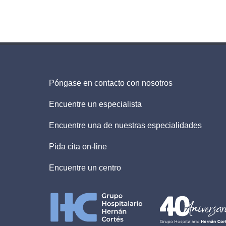
Póngase en contacto con nosotros
Encuentre un especialista
Encuentre una de nuestras especialidades
Pida cita on-line
Encuentre un centro