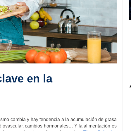
lave en la
ismo cambia y hay tendencia a la acumulación de grasa
rdiovascular, cambios hormonales… Y la alimentación es