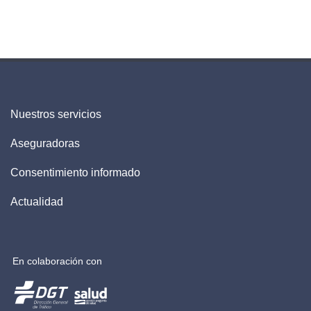
Nuestros servicios
Aseguradoras
Consentimiento informado
Actualidad
En colaboración con