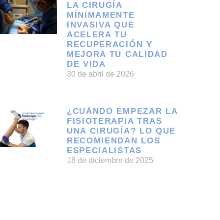
LA CIRUGÍA
MÍNIMAMENTE
INVASIVA QUE
ACELERA TU
RECUPERACIÓN Y
MEJORA TU CALIDAD
DE VIDA
30 de abril de 2026
¿CUÁNDO EMPEZAR LA
FISIOTERAPIA TRAS
UNA CIRUGÍA? LO QUE
RECOMIENDAN LOS
ESPECIALISTAS
18 de diciembre de 2025