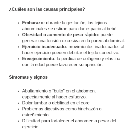
¿Cuáles son las causas principales?
Embarazo:
durante la gestación, los tejidos
abdominales se estiran para dar espacio al bebé.
Obesidad o aumento de peso rápido:
puede
generar una tensión excesiva en la pared abdominal.
Ejercicio inadecuado:
movimientos inadecuados al
hacer ejercicio pueden debilitar el tejido conectivo.
Envejecimiento:
la pérdida de colágeno y elastina
con la edad puede favorecer su aparición.
Síntomas y signos
Abultamiento o “bulto” en el abdomen,
especialmente al hacer esfuerzo.
Dolor lumbar o debilidad en el core.
Problemas digestivos como hinchazón o
estreñimiento.
Dificultad para fortalecer el abdomen a pesar del
ejercicio.