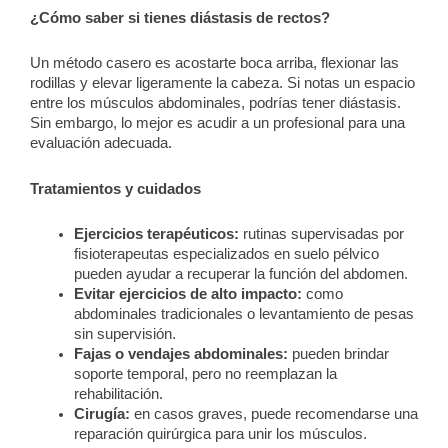
¿Cómo saber si tienes diástasis de rectos?
Un método casero es acostarte boca arriba, flexionar las
rodillas y elevar ligeramente la cabeza. Si notas un espacio
entre los músculos abdominales, podrías tener diástasis.
Sin embargo, lo mejor es acudir a un profesional para una
evaluación adecuada.
Tratamientos y cuidados
Ejercicios terapéuticos:
rutinas supervisadas por
fisioterapeutas especializados en suelo pélvico
pueden ayudar a recuperar la función del abdomen.
Evitar ejercicios de alto impacto:
como
abdominales tradicionales o levantamiento de pesas
sin supervisión.
Fajas o vendajes abdominales:
pueden brindar
soporte temporal, pero no reemplazan la
rehabilitación.
Cirugía:
en casos graves, puede recomendarse una
reparación quirúrgica para unir los músculos.