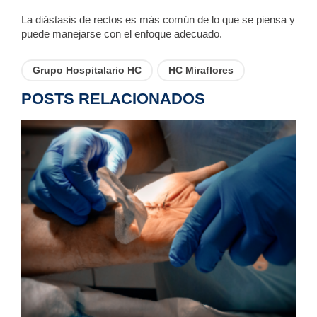
La diástasis de rectos es más común de lo que se piensa y
puede manejarse con el enfoque adecuado.
Grupo Hospitalario HC
HC Miraflores
POSTS RELACIONADOS