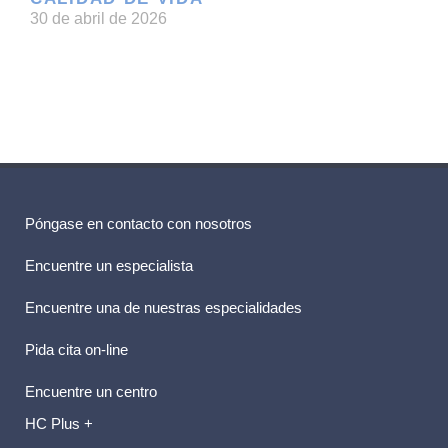
30 de abril de 2026
Póngase en contacto con nosotros
Encuentre un especialista
Encuentre una de nuestras especialidades
Pida cita on-line
Encuentre un centro
HC Plus +