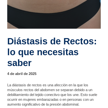
Diástasis de Rectos:
lo que necesitas
saber
4 de abril de 2025
La diástasis de rectos es una afección en la que los
músculos rectos del abdomen se separan debido a un
debilitamiento del tejido conectivo que los une. Esto suele
ocurrir en mujeres embarazadas o en personas con un
aumento significativo de la presión abdominal.