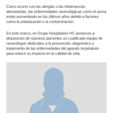
Como ocurre con las alergias o las intolerancias
alimentarias, las enfermedades neumológicas como el asma
están aumentando en los últimos años debido a factores
como la urbanización o la contaminación.
En este marco, en Grupo Hospitalario HC ponemos a
disposición de nuestros pacientes un cualificado equipo de
neumólogos dedicados a la prevención, diagnóstico y
tratamiento de las enfermedades del aparato respiratorio
para reducir su impacto en la calidad de vida.