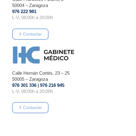
50004 – Zaragoza
976 222 981
L-V, 08:00h a 20:00h
Contactar
Calle Hernán Cortés, 23 – 25
50005 – Zaragoza
976 301 336
|
976 216 945
L-V, 08:00h a 20:00h
Contactar