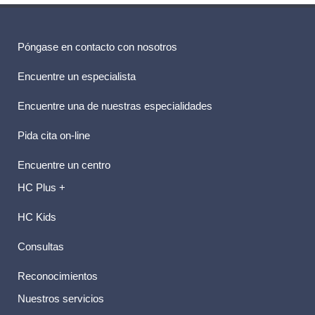
Póngase en contacto con nosotros
Encuentre un especialista
Encuentre una de nuestras especialidades
Pida cita on-line
Encuentre un centro
HC Plus +
HC Kids
Consultas
Reconocimientos
Nuestros servicios