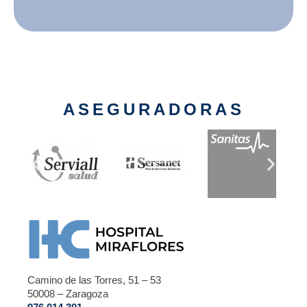
ASEGURADORAS
Camino de las Torres, 51 – 53
50008 – Zaragoza