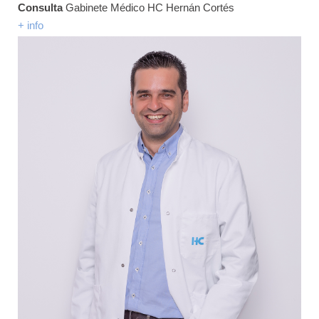
Consulta
Gabinete Médico HC Hernán Cortés
+ info