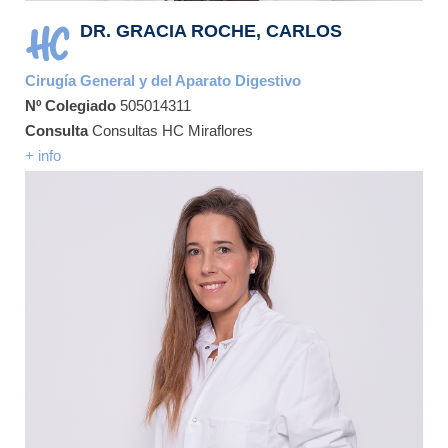
DR. GRACIA ROCHE, CARLOS
Cirugía General y del Aparato Digestivo
Nº Colegiado
505014311
Consulta
Consultas HC Miraflores
+ info