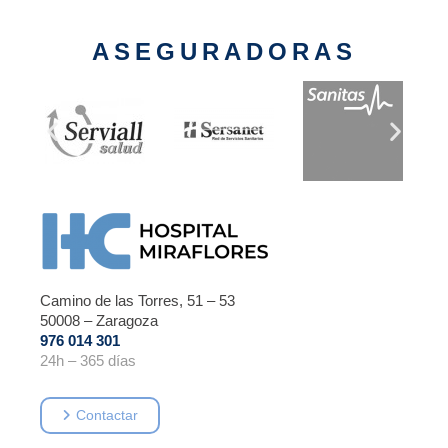
ASEGURADORAS
Camino de las Torres, 51 – 53
50008 – Zaragoza
976 014 301
24h – 365 días
Contactar