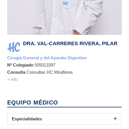
DRA. VAL-CARRERES RIVERA, PILAR
Cirugía General y del Aparato Digestivo
Nº Colegiado
505013397
Consulta
Consultas HC Miraflores
+ info
EQUIPO MÉDICO
Especialidades