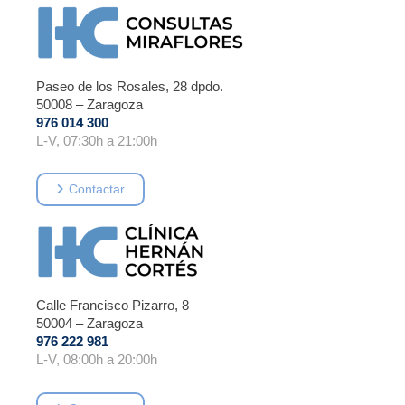
Paseo de los Rosales, 28 dpdo.
50008 – Zaragoza
976 014 300
L-V, 07:30h a 21:00h
Contactar
Calle Francisco Pizarro, 8
50004 – Zaragoza
976 222 981
L-V, 08:00h a 20:00h