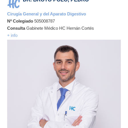
Cirugía General y del Aparato Digestivo
Nº Colegiado
505008787
Consulta
Gabinete Médico HC Hernán Cortés
+ info