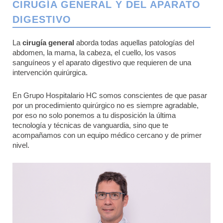
CIRUGÍA GENERAL Y DEL APARATO
DIGESTIVO
La
cirugía general
aborda todas aquellas patologías del
abdomen, la mama, la cabeza, el cuello, los vasos
sanguíneos y el aparato digestivo que requieren de una
intervención quirúrgica.
En Grupo Hospitalario HC somos conscientes de que pasar
por un procedimiento quirúrgico no es siempre agradable,
por eso no solo ponemos a tu disposición la última
tecnología y técnicas de vanguardia, sino que te
acompañamos con un equipo médico cercano y de primer
nivel.