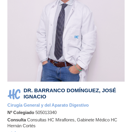
DR. BARRANCO DOMÍNGUEZ, JOSÉ
IGNACIO
Cirugía General y del Aparato Digestivo
Nº Colegiado
505013340
Consulta
Consultas HC Miraflores, Gabinete Médico HC
Hernán Cortés