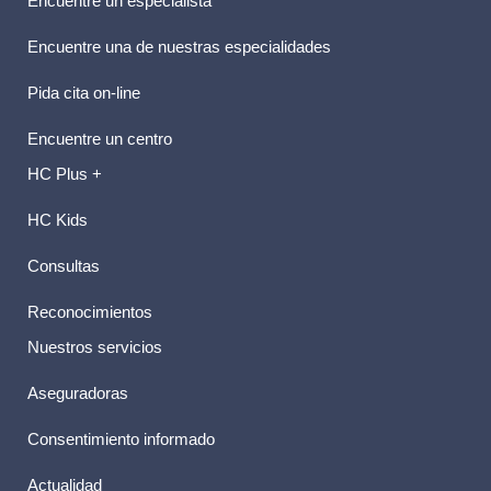
Encuentre un especialista
Encuentre una de nuestras especialidades
Pida cita on-line
Encuentre un centro
HC Plus +
HC Kids
Consultas
Reconocimientos
Nuestros servicios
Aseguradoras
Consentimiento informado
Actualidad