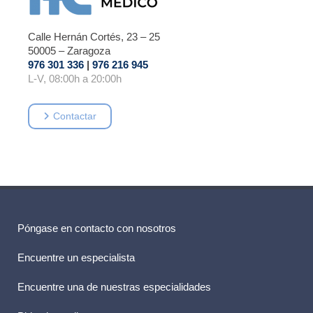
Calle Hernán Cortés, 23 – 25
50005 – Zaragoza
976 301 336
|
976 216 945
L-V, 08:00h a 20:00h
Contactar
Póngase en contacto con nosotros
Encuentre un especialista
Encuentre una de nuestras especialidades