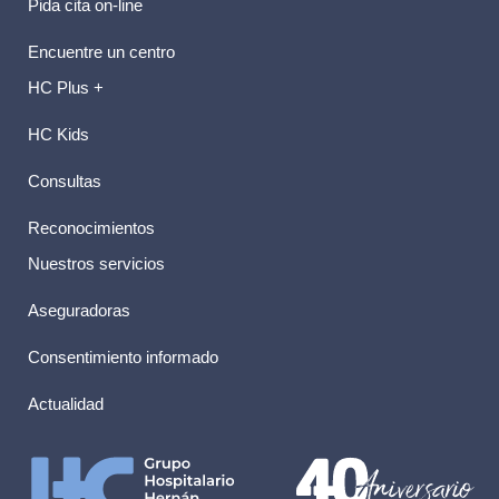
Pida cita on-line
Encuentre un centro
HC Plus +
HC Kids
Consultas
Reconocimientos
Nuestros servicios
Aseguradoras
Consentimiento informado
Actualidad