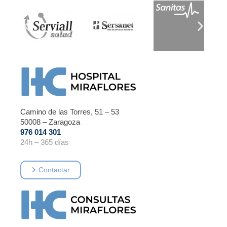
Camino de las Torres, 51 – 53
50008 – Zaragoza
976 014 301
24h – 365 días
Contactar