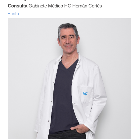
Consulta
Gabinete Médico HC Hernán Cortés
+ info