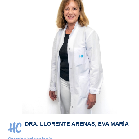
DRA. LLORENTE ARENAS, EVA MARÍA