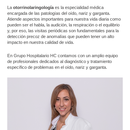
La
otorrinolaringología
es la especialidad médica
encargada de las patologías del oído, nariz y garganta.
Atiende aspectos importantes para nuestra vida diaria como
pueden ser el habla, la audición, la respiración o el equilibrio
y, por eso, las visitas periódicas son fundamentales para la
detección precoz de anomalías que pueden tener un alto
impacto en nuestra calidad de vida.
En Grupo Hospitalario HC contamos con un amplio equipo
de profesionales dedicados al diagnóstico y tratamiento
específico de problemas en el oído, nariz y garganta.