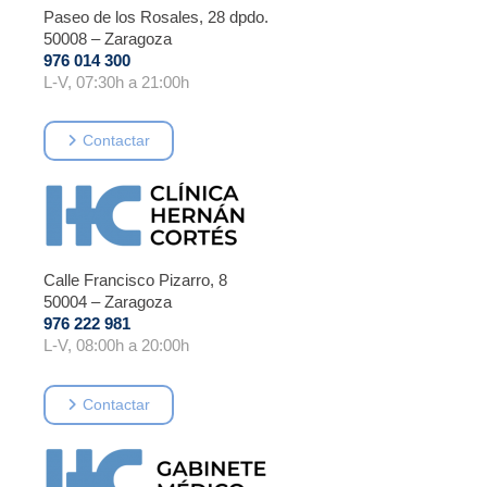
Paseo de los Rosales, 28 dpdo.
50008 – Zaragoza
976 014 300
L-V, 07:30h a 21:00h
Contactar
Calle Francisco Pizarro, 8
50004 – Zaragoza
976 222 981
L-V, 08:00h a 20:00h
Contactar