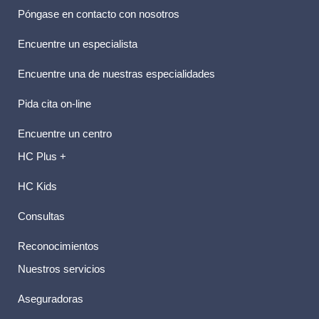
Póngase en contacto con nosotros
Encuentre un especialista
Encuentre una de nuestras especialidades
Pida cita on-line
Encuentre un centro
HC Plus +
HC Kids
Consultas
Reconocimientos
Nuestros servicios
Aseguradoras