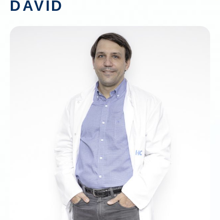
DAVID