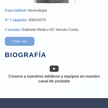
Especialidad:
Neumología
Nº Colegiado:
505014579
Consulta:
Gabinete Médico HC Hernán Cortés
Pedir cita
BIOGRAFÍA
Conoce a nuestros médicos y equipos en nuestro
canal de youtube