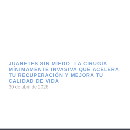
JUANETES SIN MIEDO: LA CIRUGÍA
MÍNIMAMENTE INVASIVA QUE ACELERA
TU RECUPERACIÓN Y MEJORA TU
CALIDAD DE VIDA
30 de abril de 2026