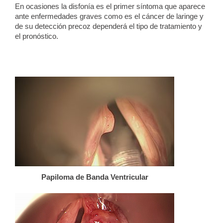
En ocasiones la disfonía es el primer síntoma que aparece
ante enfermedades graves como es el cáncer de laringe y
de su detección precoz dependerá el tipo de tratamiento y
el pronóstico.
Papiloma de Banda Ventricular