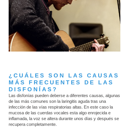
¿CUÁLES SON LAS CAUSAS
MÁS FRECUENTES DE LAS
DISFONÍAS?
Las disfonías pueden deberse a diferentes causas, algunas
de las más comunes son la laringitis aguda tras una
infección de las vías respiratorias altas. En este caso la
mucosa de las cuerdas vocales esta algo enrojecida e
inflamada, la voz se altera durante unos días y después se
recupera completamente.