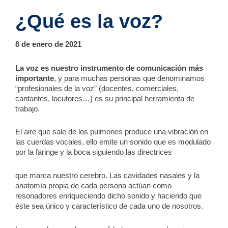
¿Qué es la voz?
8 de enero de 2021
La voz es nuestro instrumento de comunicación más
importante
, y para muchas personas que denominamos
“profesionales de la voz” (docentes, comerciales,
cantantes, locutores…) es su principal herramienta de
trabajo.
El aire que sale de los pulmones produce una vibración en
las cuerdas vocales, ello emite un sonido que es modulado
por la faringe y la boca siguiendo las directrices
que marca nuestro cerebro. Las cavidades nasales y la
anatomía propia de cada persona actúan como
resonadores enriqueciendo dicho sonido y haciendo que
éste sea único y característico de cada uno de nosotros.