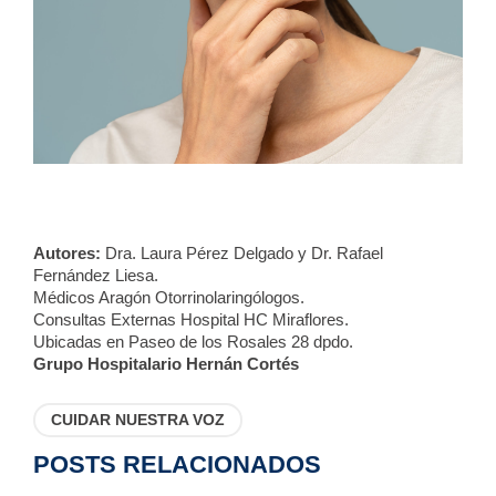
Autores:
Dra. Laura Pérez Delgado y Dr. Rafael
Fernández Liesa.
Médicos Aragón Otorrinolaringólogos.
Consultas Externas Hospital HC Miraflores.
Ubicadas en Paseo de los Rosales 28 dpdo.
Grupo Hospitalario Hernán Cortés
CUIDAR NUESTRA VOZ
POSTS RELACIONADOS