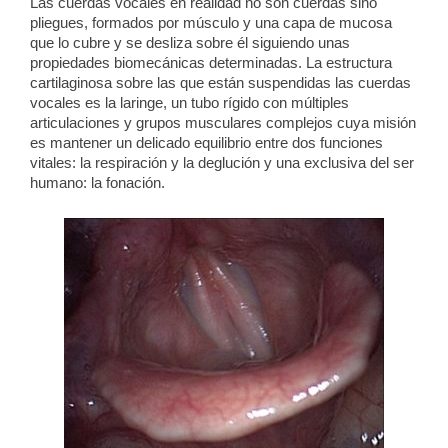
Las cuerdas vocales en realidad no son cuerdas sino
pliegues, formados por músculo y una capa de mucosa
que lo cubre y se desliza sobre él siguiendo unas
propiedades biomecánicas determinadas. La estructura
cartilaginosa sobre las que están suspendidas las cuerdas
vocales es la laringe, un tubo rígido con múltiples
articulaciones y grupos musculares complejos cuya misión
es mantener un delicado equilibrio entre dos funciones
vitales: la respiración y la deglución y una exclusiva del ser
humano: la fonación.