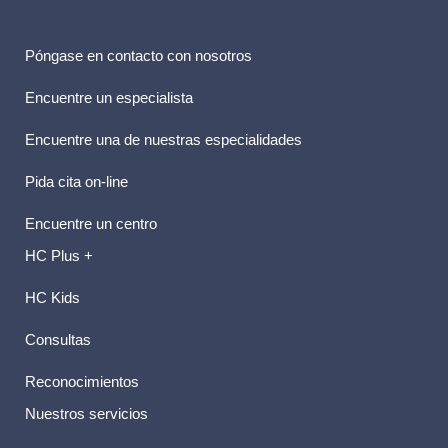
Póngase en contacto con nosotros
Encuentre un especialista
Encuentre una de nuestras especialidades
Pida cita on-line
Encuentre un centro
HC Plus +
HC Kids
Consultas
Reconocimientos
Nuestros servicios