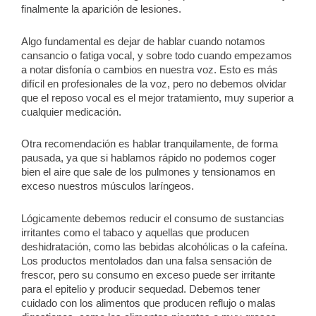
finalmente la aparición de lesiones.
Algo fundamental es dejar de hablar cuando notamos
cansancio o fatiga vocal, y sobre todo cuando empezamos
a notar disfonía o cambios en nuestra voz. Esto es más
difícil en profesionales de la voz, pero no debemos olvidar
que el reposo vocal es el mejor tratamiento, muy superior a
cualquier medicación.
Otra recomendación es hablar tranquilamente, de forma
pausada, ya que si hablamos rápido no podemos coger
bien el aire que sale de los pulmones y tensionamos en
exceso nuestros músculos laríngeos.
Lógicamente debemos reducir el consumo de sustancias
irritantes como el tabaco y aquellas que producen
deshidratación, como las bebidas alcohólicas o la cafeína.
Los productos mentolados dan una falsa sensación de
frescor, pero su consumo en exceso puede ser irritante
para el epitelio y producir sequedad. Debemos tener
cuidado con los alimentos que producen reflujo o malas