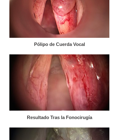
Pólipo de Cuerda Vocal
Resultado Tras la Fonocirugía