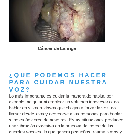
Cáncer de Laringe
¿QUÉ PODEMOS HACER
PARA CUIDAR NUESTRA
VOZ?
Lo más importante es cuidar la manera de hablar, por
ejemplo: no gritar ni emplear un volumen innecesario, no
hablar en sitios ruidosos que obligan a forzar la voz, no
llamar desde lejos y acercarse a las personas para hablar
si no están cerca de nosotros. Estas situaciones producen
una vibración excesiva en la mucosa del borde de las
cuerdas vocales, lo que genera pequeños traumatismos y