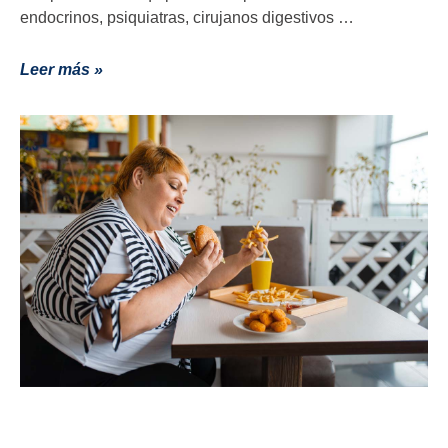
endocrinos, psiquiatras, cirujanos digestivos …
Leer más »