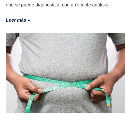
que se puede diagnosticar con un simple análisis.
Leer más »