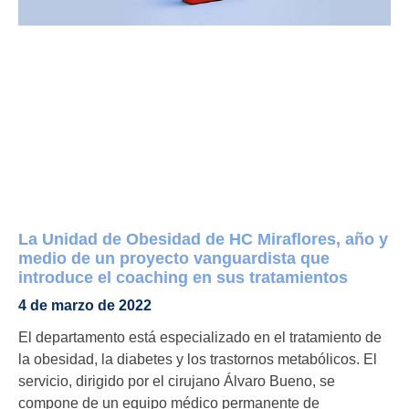
La Unidad de Obesidad de HC Miraflores, año y
medio de un proyecto vanguardista que
introduce el coaching en sus tratamientos
4 de marzo de 2022
El departamento está especializado en el tratamiento de
la obesidad, la diabetes y los trastornos metabólicos. El
servicio, dirigido por el cirujano Álvaro Bueno, se
compone de un equipo médico permanente de