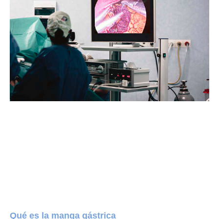
Qué es la manga gástrica