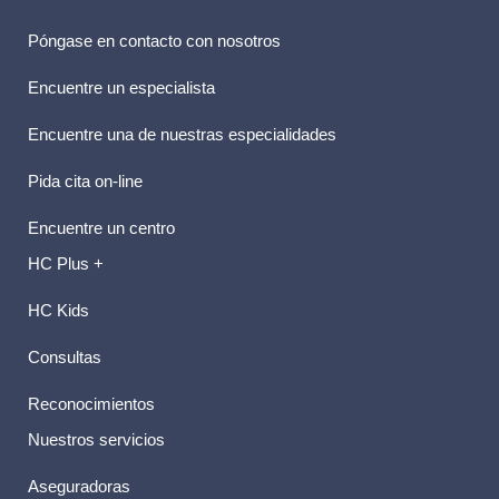
Póngase en contacto con nosotros
Encuentre un especialista
Encuentre una de nuestras especialidades
Pida cita on-line
Encuentre un centro
HC Plus +
HC Kids
Consultas
Reconocimientos
Nuestros servicios
Aseguradoras