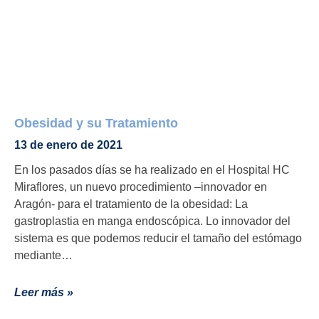
Obesidad y su Tratamiento
13 de enero de 2021
En los pasados días se ha realizado en el Hospital HC
Miraflores, un nuevo procedimiento –innovador en
Aragón- para el tratamiento de la obesidad: La
gastroplastia en manga endoscópica. Lo innovador del
sistema es que podemos reducir el tamaño del estómago
mediante…
Leer más »