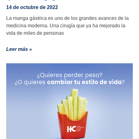
14 de octubre de 2022
La manga gástrica es uno de los grandes avances de la
medicina moderna. Una cirugía que ya ha mejorado la
vida de miles de personas
Leer más »