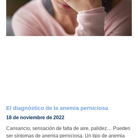
El diagnóstico de la anemia perniciosa
18 de noviembre de 2022
Cansancio, sensación de falta de aire, palidez… Pueden
ser síntomas de anemia perniciosa. Un tipo de anemia