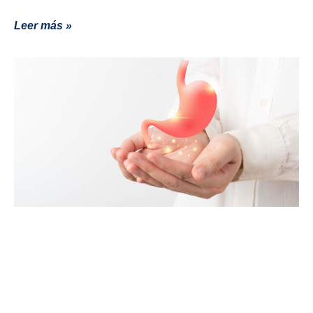
Leer más »