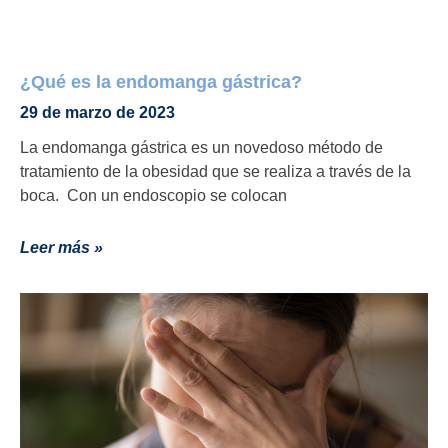
¿Qué es la endomanga gástrica?
29 de marzo de 2023
La endomanga gástrica es un novedoso método de
tratamiento de la obesidad que se realiza a través de la
boca. Con un endoscopio se colocan
Leer más »