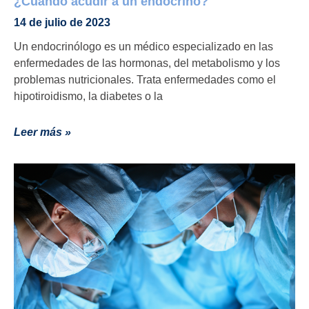
¿Cuándo acudir a un endocrino?
14 de julio de 2023
Un endocrinólogo es un médico especializado en las
enfermedades de las hormonas, del metabolismo y los
problemas nutricionales. Trata enfermedades como el
hipotiroidismo, la diabetes o la
Leer más »