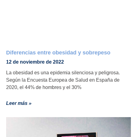
Diferencias entre obesidad y sobrepeso
12 de noviembre de 2022
La obesidad es una epidemia silenciosa y peligrosa.
Según la Encuesta Europea de Salud en España de
2020, el 44% de hombres y el 30%
Leer más »