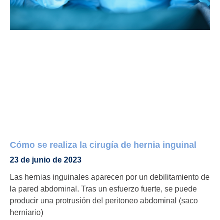
Cómo se realiza la cirugía de hernia inguinal
23 de junio de 2023
Las hernias inguinales aparecen por un debilitamiento de
la pared abdominal. Tras un esfuerzo fuerte, se puede
producir una protrusión del peritoneo abdominal (saco
herniario)