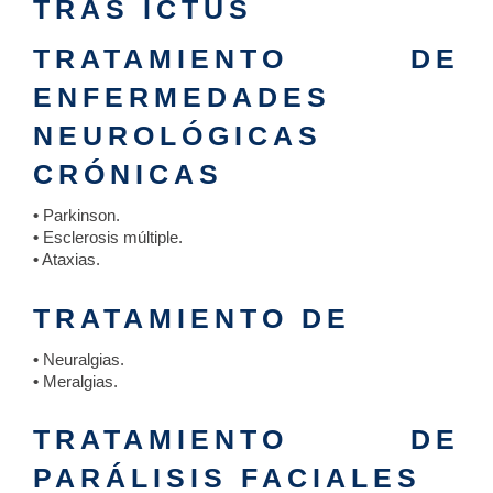
TRAS ICTUS
TRATAMIENTO DE
ENFERMEDADES
NEUROLÓGICAS
CRÓNICAS
•
Parkinson.
•
Esclerosis múltiple.
•
Ataxias.
TRATAMIENTO DE
•
Neuralgias.
•
Meralgias.
TRATAMIENTO DE
PARÁLISIS FACIALES