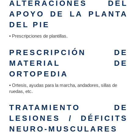
ALTERACIONES DEL
APOYO DE LA PLANTA
DEL PIE
•
Prescripciones de plantillas.
PRESCRIPCIÓN DE
MATERIAL DE
ORTOPEDIA
•
Ortesis, ayudas para la marcha, andadores, sillas de
ruedas, etc.
TRATAMIENTO DE
LESIONES / DÉFICITS
NEURO-MUSCULARES