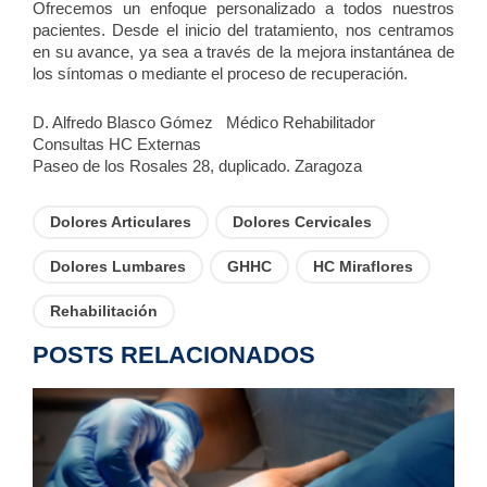
Ofrecemos un enfoque personalizado a todos nuestros
pacientes. Desde el inicio del tratamiento, nos centramos
en su avance, ya sea a través de la mejora instantánea de
los síntomas o mediante el proceso de recuperación.
D. Alfredo Blasco Gómez Médico Rehabilitador
Consultas HC Externas
Paseo de los Rosales 28, duplicado. Zaragoza
Dolores Articulares
Dolores Cervicales
Dolores Lumbares
GHHC
HC Miraflores
Rehabilitación
POSTS RELACIONADOS