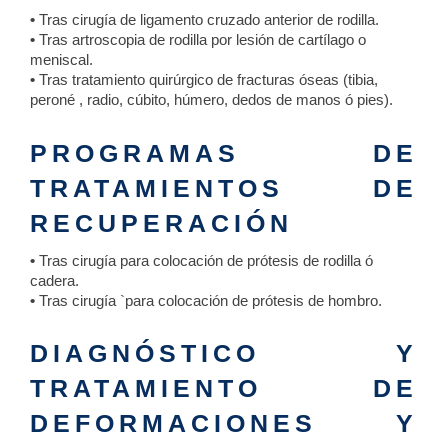
•
Tras cirugía de ligamento cruzado anterior de rodilla.
•
Tras artroscopia de rodilla por lesión de cartílago o
meniscal.
•
Tras tratamiento quirúrgico de fracturas óseas (tibia,
peroné , radio, cúbito, húmero, dedos de manos ó pies).
PROGRAMAS DE
TRATAMIENTOS DE
RECUPERACIÓN
•
Tras cirugía para colocación de prótesis de rodilla ó
cadera.
•
Tras cirugía `para colocación de prótesis de hombro.
DIAGNÓSTICO Y
TRATAMIENTO DE
DEFORMACIONES Y