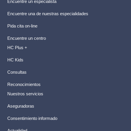
Encuentre un especialista
Encuentre una de nuestras especialidades
Pida cita on-line
Encuentre un centro
HC Plus +
HC Kids
Consultas
Reconocimientos
Nuestros servicios
Aseguradoras
Consentimiento informado
Actualidad