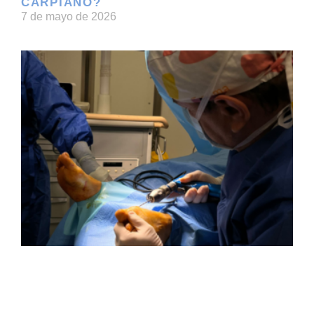
CARPIANO?
7 de mayo de 2026