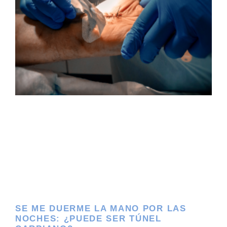
SE ME DUERME LA MANO POR LAS
NOCHES: ¿PUEDE SER TÚNEL