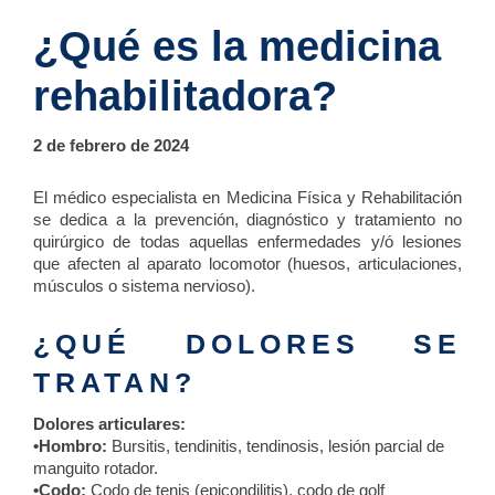
¿Qué es la medicina
rehabilitadora?
2 de febrero de 2024
El médico especialista en Medicina Física y Rehabilitación
se dedica a la prevención, diagnóstico y tratamiento no
quirúrgico de todas aquellas enfermedades y/ó lesiones
que afecten al aparato locomotor (huesos, articulaciones,
músculos o sistema nervioso).
¿QUÉ DOLORES SE
TRATAN?
Dolores articulares:
•Hombro:
Bursitis, tendinitis, tendinosis, lesión parcial de
manguito rotador.
•Codo:
Codo de tenis (epicondilitis), codo de golf