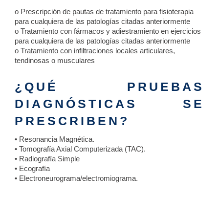
o Prescripción de pautas de tratamiento para fisioterapia
para cualquiera de las patologías citadas anteriormente
o Tratamiento con fármacos y adiestramiento en ejercicios
para cualquiera de las patologías citadas anteriormente
o Tratamiento con infiltraciones locales articulares,
tendinosas o musculares
¿QUÉ PRUEBAS
DIAGNÓSTICAS SE
PRESCRIBEN?
•
Resonancia Magnética.
•
Tomografía Axial Computerizada (TAC).
•
Radiografía Simple
•
Ecografía
•
Electroneurograma/electromiograma.