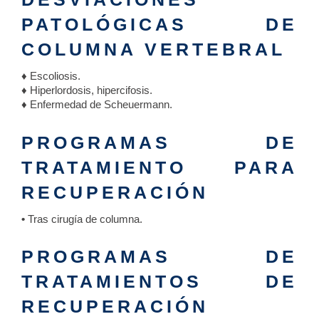
PATOLÓGICAS DE
COLUMNA VERTEBRAL
♦ Escoliosis.
♦ Hiperlordosis, hipercifosis.
♦ Enfermedad de Scheuermann.
PROGRAMAS DE
TRATAMIENTO PARA
RECUPERACIÓN
•
Tras cirugía de columna.
PROGRAMAS DE
TRATAMIENTOS DE
RECUPERACIÓN