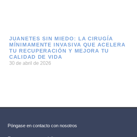
JUANETES SIN MIEDO: LA CIRUGÍA
MÍNIMAMENTE INVASIVA QUE ACELERA
TU RECUPERACIÓN Y MEJORA TU
CALIDAD DE VIDA
30 de abril de 2026
Póngase en contacto con nosotros