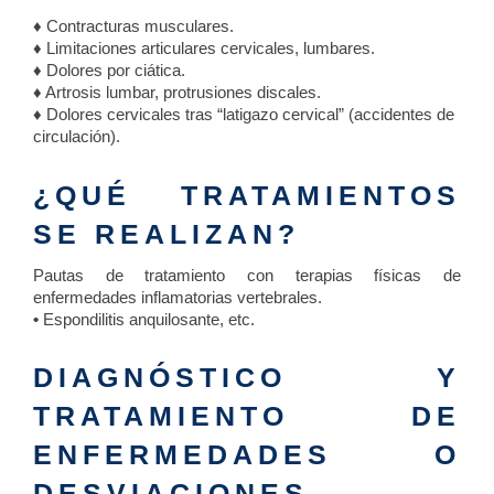
♦ Contracturas musculares.
♦ Limitaciones articulares cervicales, lumbares.
♦ Dolores por ciática.
♦ Artrosis lumbar, protrusiones discales.
♦ Dolores cervicales tras “latigazo cervical” (accidentes de
circulación).
¿QUÉ TRATAMIENTOS
SE REALIZAN?
Pautas de tratamiento con terapias físicas de
enfermedades inflamatorias vertebrales.
•
Espondilitis anquilosante, etc.
DIAGNÓSTICO Y
TRATAMIENTO DE
ENFERMEDADES O
DESVIACIONES