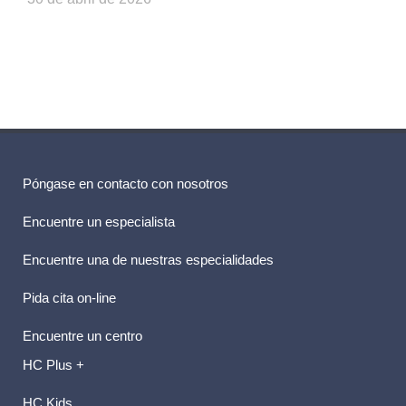
Póngase en contacto con nosotros
Encuentre un especialista
Encuentre una de nuestras especialidades
Pida cita on-line
Encuentre un centro
HC Plus +
HC Kids