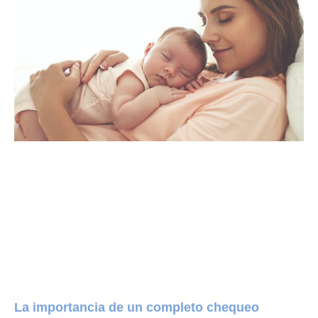
La importancia de un completo chequeo