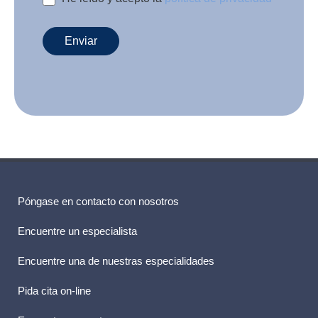
Enviar
Póngase en contacto con nosotros
Encuentre un especialista
Encuentre una de nuestras especialidades
Pida cita on-line