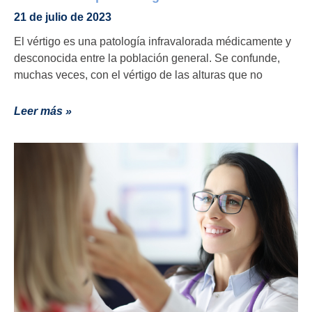
21 de julio de 2023
El vértigo es una patología infravalorada médicamente y
desconocida entre la población general. Se confunde,
muchas veces, con el vértigo de las alturas que no
Leer más »