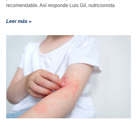
recomendable. Así responde Luis Gil, nutricionista
Leer más »