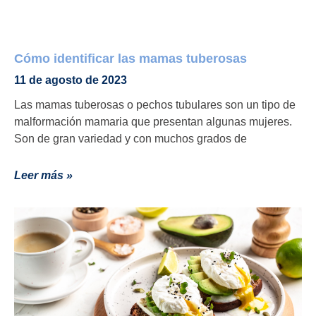
Cómo identificar las mamas tuberosas
11 de agosto de 2023
Las mamas tuberosas o pechos tubulares son un tipo de
malformación mamaria que presentan algunas mujeres.
Son de gran variedad y con muchos grados de
Leer más »