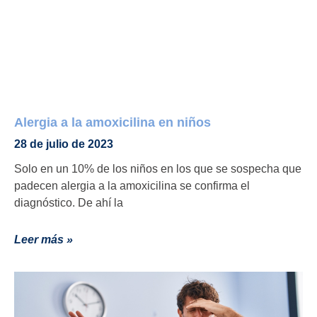
Alergia a la amoxicilina en niños
28 de julio de 2023
Solo en un 10% de los niños en los que se sospecha que
padecen alergia a la amoxicilina se confirma el
diagnóstico. De ahí la
Leer más »