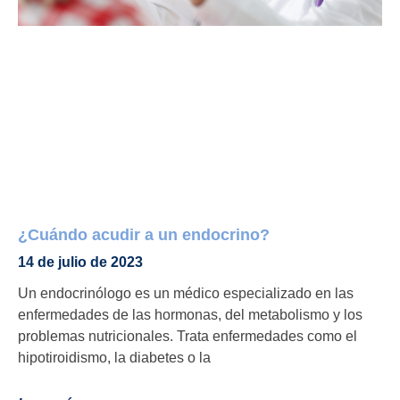
¿Cuándo acudir a un endocrino?
14 de julio de 2023
Un endocrinólogo es un médico especializado en las
enfermedades de las hormonas, del metabolismo y los
problemas nutricionales. Trata enfermedades como el
hipotiroidismo, la diabetes o la