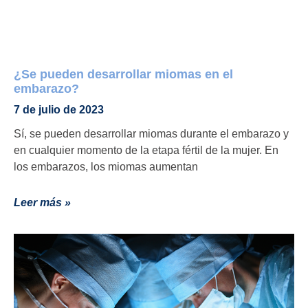
¿Se pueden desarrollar miomas en el
embarazo?
7 de julio de 2023
Sí, se pueden desarrollar miomas durante el embarazo y
en cualquier momento de la etapa fértil de la mujer. En
los embarazos, los miomas aumentan
Leer más »