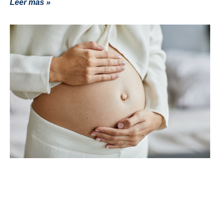
Leer más »