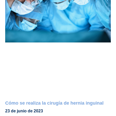
Cómo se realiza la cirugía de hernia inguinal
23 de junio de 2023