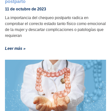
postparto
11 de octubre de 2023
La importancia del chequeo postparto radica en
comprobar el correcto estado tanto físico como emocional
de la mujer y descartar complicaciones o patologías que
requieran
Leer más »