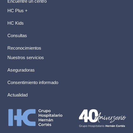
Encuentre un centro
HC Plus +
HC Kids
Consultas
Reconocimientos
Nuestros servicios
Aseguradoras
Consentimiento informado
Actualidad