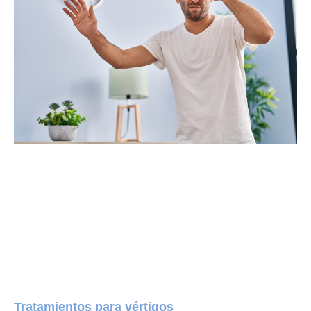
Tratamientos para vértigos