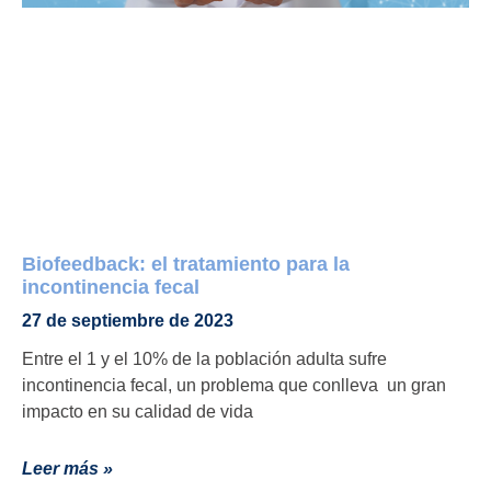
Biofeedback: el tratamiento para la
incontinencia fecal
27 de septiembre de 2023
Entre el 1 y el 10% de la población adulta sufre
incontinencia fecal, un problema que conlleva un gran
impacto en su calidad de vida
Leer más »