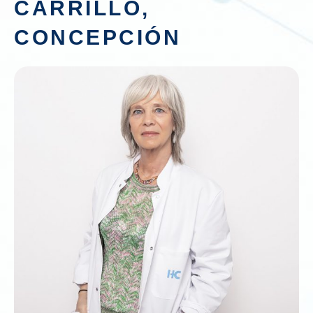
CARRILLO,
CONCEPCIÓN