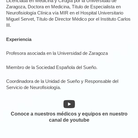
Licenciada en Medicina y Cirugía por la Universidad de
Zaragoza, Doctora en Medicina, Título de Especialista en
Neurofisiología Clínica vía MIR en el Hospital Universitario
Miguel Servet, Título de Director Médico por el Instituto Carlos
III.
Experiencia
Profesora asociada en la Universidad de Zaragoza
Miembro de la Sociedad Española del Sueño.
Coordinadora de la Unidad de Sueño y Responsable del
Servicio de Neurofisiología.
Conoce a nuestros médicos y equipos en nuestro
canal de youtube