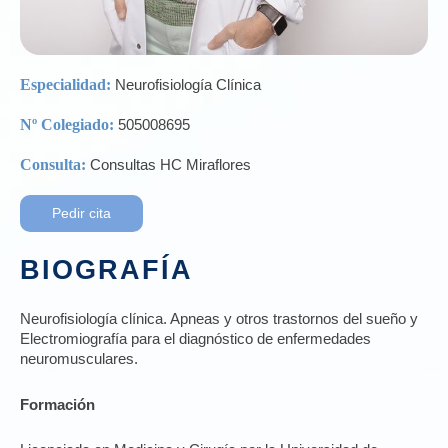
Especialidad:
Neurofisiología Clínica
Nº Colegiado:
505008695
Consulta:
Consultas HC Miraflores
Pedir cita
BIOGRAFÍA
Neurofisiología clínica. Apneas y otros trastornos del sueño y
Electromiografía para el diagnóstico de enfermedades
neuromusculares.
Formación