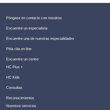
Póngase en contacto con nosotros
Encuentre un especialista
Encuentre una de nuestras especialidades
Pida cita on-line
Encuentre un centro
HC Plus +
HC Kids
Consultas
Reconocimientos
Nuestros servicios