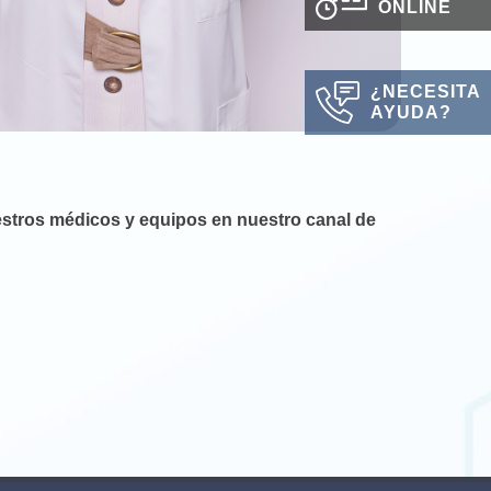
ONLINE
¿NECESITA
AYUDA?
stros médicos y equipos en nuestro canal de