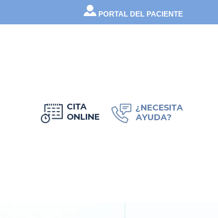
PORTAL DEL PACIENTE