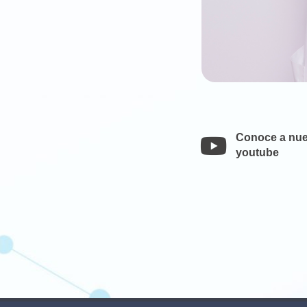
Conoce a nue
youtube