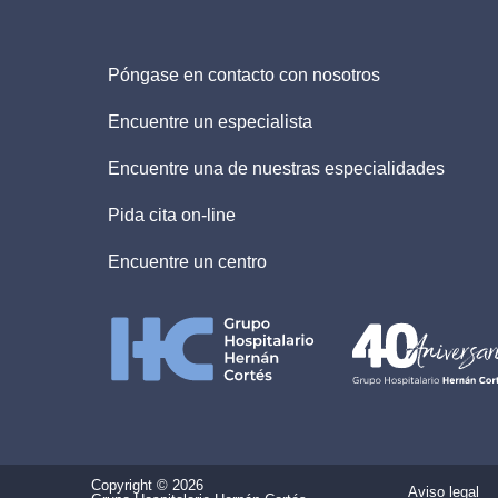
Póngase en contacto con nosotros
Encuentre un especialista
Encuentre una de nuestras especialidades
Pida cita on-line
Encuentre un centro
Copyright © 2026
Aviso legal