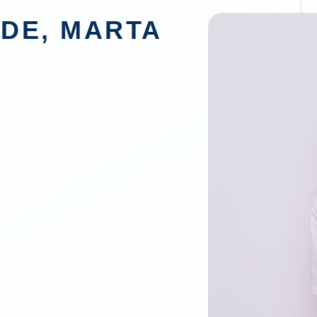
DE, MARTA