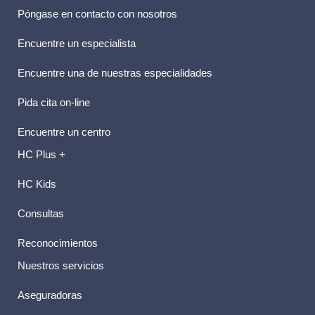
Póngase en contacto con nosotros
Encuentre un especialista
Encuentre una de nuestras especialidades
Pida cita on-line
Encuentre un centro
HC Plus +
HC Kids
Consultas
Reconocimientos
Nuestros servicios
Aseguradoras