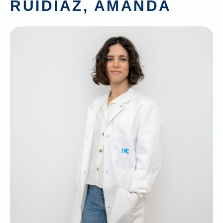
RUIDIAZ, AMANDA