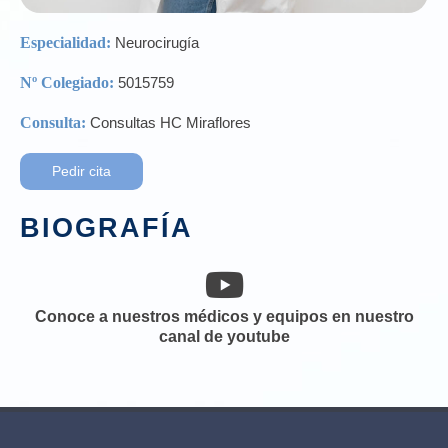
Especialidad:
Neurocirugía
Nº Colegiado:
5015759
Consulta:
Consultas HC Miraflores
Pedir cita
BIOGRAFÍA
Conoce a nuestros médicos y equipos en nuestro
canal de youtube