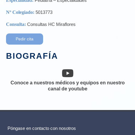
Especialidad:
Pediatría – Especialidades
Nº Colegiado:
5013773
Consulta:
Consultas HC Miraflores
Pedir cita
BIOGRAFÍA
Conoce a nuestros médicos y equipos en nuestro
canal de youtube
Póngase en contacto con nosotros