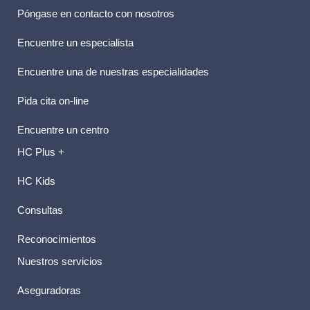
Póngase en contacto con nosotros
Encuentre un especialista
Encuentre una de nuestras especialidades
Pida cita on-line
Encuentre un centro
HC Plus +
HC Kids
Consultas
Reconocimientos
Nuestros servicios
Aseguradoras