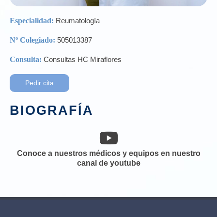
Especialidad:
Reumatología
Nº Colegiado:
505013387
Consulta:
Consultas HC Miraflores
Pedir cita
BIOGRAFÍA
Conoce a nuestros médicos y equipos en nuestro
canal de youtube