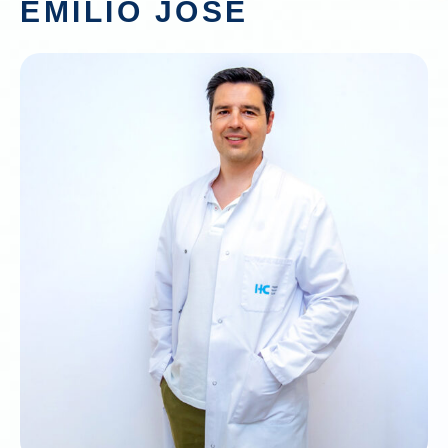
EMILIO JOSÉ