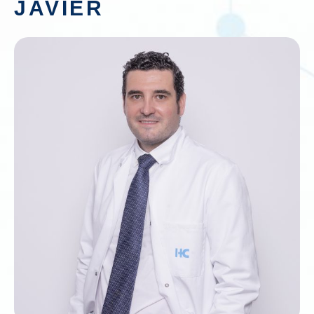
JAVIER