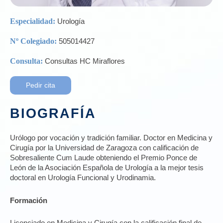
Especialidad:
Urología
Nº Colegiado:
505014427
Consulta:
Consultas HC Miraflores
Pedir cita
BIOGRAFÍA
Urólogo por vocación y tradición familiar. Doctor en Medicina y
Cirugía por la Universidad de Zaragoza con calificación de
Sobresaliente Cum Laude obteniendo el Premio Ponce de
León de la Asociación Española de Urología a la mejor tesis
doctoral en Urología Funcional y Urodinamia.
Formación