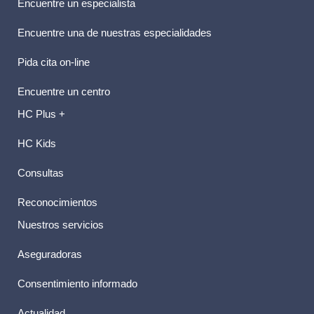
Encuentre un especialista
Encuentre una de nuestras especialidades
Pida cita on-line
Encuentre un centro
HC Plus +
HC Kids
Consultas
Reconocimientos
Nuestros servicios
Aseguradoras
Consentimiento informado
Actualidad