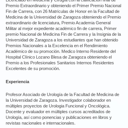
Licenciado en Medicina y Cirugía con la calificación final de
Premio Extraordinario y obteniendo el Primer Premio Nacional
Fin de Carrera, con 26 Matrículas de Honor en la Facultad de
Medicina de la Universidad de Zaragoza obteniendo el Premio
extraordinario de licenciatura, Premio Academia General
Militar al mejor expediente académico fin de carrera, Primer
premio Nacional de Medicina Fin de Carrera y la Insignia de la
Universidad de Zaragoza a los estudiantes que han obtenido
Premios Nacionales a la Excelencia en el Rendimiento
Académico de su promoción. Medico Interno Residente del
Hospital Clínico Lozano Blesa de Zaragoza obteniendo el
Premio a los Profesionales Sanitarios Internos Residentes
Excelentes de su promoción.
Experiencia
Profesor Asociado de Urología de la Facultad de Medicina de
la Universidad de Zaragoza. Investigador colaborador en
múltiples proyectos de Urologia Funcional y Oncológica.
Docente y evaluador en múltiples cursos acreditados de
Urología, así como ponencias y publicaciones en libros y
revistas nacionales e internacionales.