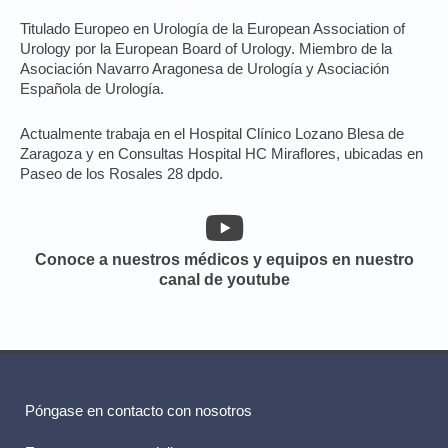
Titulado Europeo en Urología de la European Association of
Urology por la European Board of Urology. Miembro de la
Asociación Navarro Aragonesa de Urología y Asociación
Española de Urología.
Actualmente trabaja en el Hospital Clínico Lozano Blesa de
Zaragoza y en Consultas Hospital HC Miraflores, ubicadas en
Paseo de los Rosales 28 dpdo.
Conoce a nuestros médicos y equipos en nuestro
canal de youtube
Póngase en contacto con nosotros