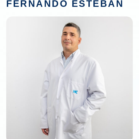
FERNANDO ESTEBAN