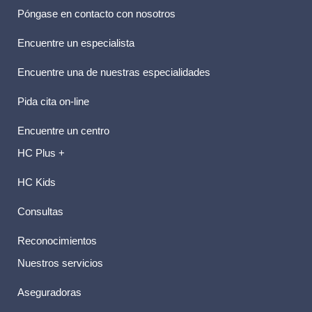
Póngase en contacto con nosotros
Encuentre un especialista
Encuentre una de nuestras especialidades
Pida cita on-line
Encuentre un centro
HC Plus +
HC Kids
Consultas
Reconocimientos
Nuestros servicios
Aseguradoras