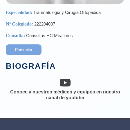
Especialidad:
Traumatología y Cirugía Ortopédica
Nº Colegiado:
222204037
Consulta:
Consultas HC Miraflores
Pedir cita
BIOGRAFÍA
Conoce a nuestros médicos y equipos en nuestro
canal de youtube