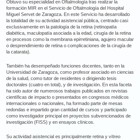
Obtuvo su especialidad en Oftalmología tras realizar la
formación MIR en el Servicio de Oftalmología del Hospital
Miguel Servet de Zaragoza. En este Servicio ha desarrollado
la totalidad de su actividad asistencial pública, centrado casi
exclusivamente en la patología de la retina (retinopatía
diabética, maculopatía asociada a la edad, cirugía de la retina
en procesos como la membrana epirretiniana, agujero macular
o desprendimiento de retina o complicaciones de la cirugía de
la catarata).
También ha desempeñado funciones docentes, tanto en la
Universidad de Zaragoza, como profesor asociado en ciencias
de la salud, como tutor de residentes o dirigiendo tesis
doctorales (cuatro en total), y de investigación. En esta faceta
ha sido autor de numerosos trabajos publicados en revistas
científicas de impacto o presentados en congresos médicos
internacionales o nacionales, ha formado parte de mesas
redondas e impartido gran cantidad de cursos y participado
como investigador principal en proyectos subvencionados de
investigación (FISS) y en ensayos clínicos.
Su actividad asistencial es principalmente retina y vítreo