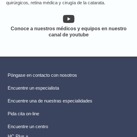
quirúrgicos, retina médica y cirugía de la catarata.
Conoce a nuestros médicos y equipos en nuestro
canal de youtube
Póngase en contacto con nosotros
Encuentre un especialista
Encuentre una de nuestras especialidades
Pida cita on-line
Encuentre un centro
HC Plus +