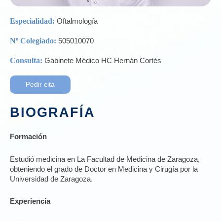
Especialidad:
Oftalmología
Nº Colegiado:
505010070
Consulta:
Gabinete Médico HC Hernán Cortés
Pedir cita
BIOGRAFÍA
Formación
Estudió medicina en La Facultad de Medicina de Zaragoza,
obteniendo el grado de Doctor en Medicina y Cirugía por la
Universidad de Zaragoza.
Experiencia