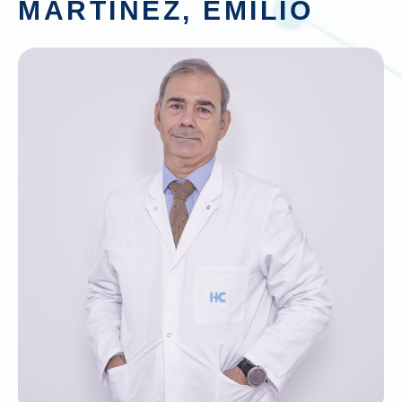
MARTINEZ, EMILIO